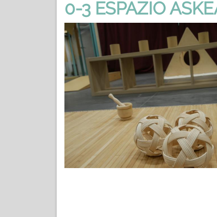
0-3 ESPAZIO ASKE